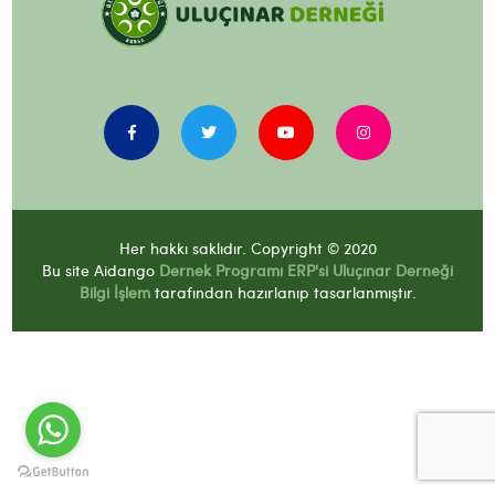
Her hakkı saklıdır. Copyright © 2020
Bu site Aidango
Dernek Programı
ERP'si Uluçınar Derneği
Bilgi İşlem
tarafından hazırlanıp tasarlanmıştır.