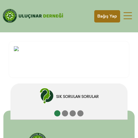
Bağış Yap
SIK SORULAN SORULAR