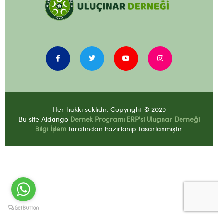
Her hakkı saklıdır. Copyright © 2020
Bu site Aidango
Dernek Programı
ERP'si Uluçınar Derneği
Bilgi İşlem
tarafından hazırlanıp tasarlanmıştır.