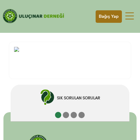
Bağış Yap
SIK SORULAN SORULAR